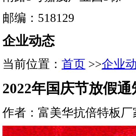
邮编：518129
企业动态
当前位置：
首页
>>
企业
2022年国庆节放假通
作者：富美华抗倍特板厂家