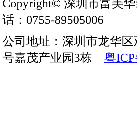
Copyright© 深圳市
话：0755-89505006
公司地址
：深圳市龙华区
号嘉茂产业园3栋
粤ICP