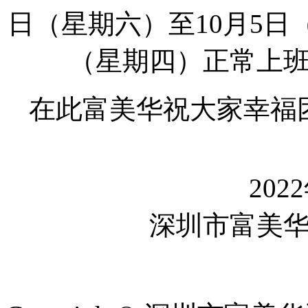
日（星期六）至10月5日
（星期四）正常上
在此富美华祝大家幸福
202
深圳市富美