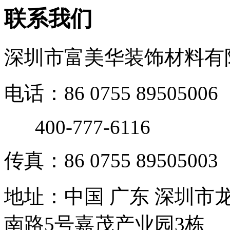
联系我们
深圳市富美华装饰材料有
电话：86 0755 89505006
400-777-6116
传真：86 0755 89505003
地址：中国 广东 深圳
南路5号嘉茂产业园3栋