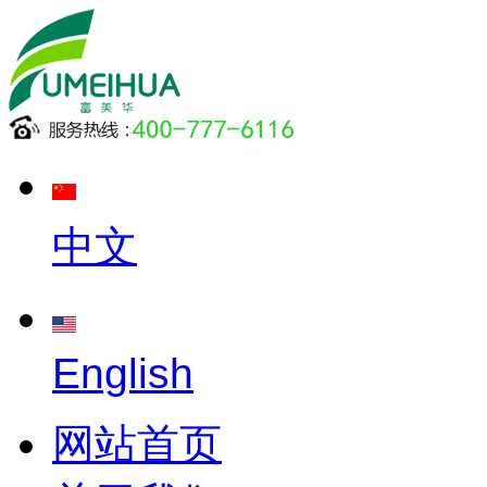
中文
English
网站首页