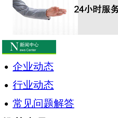
企业动态
行业动态
常见问题解答