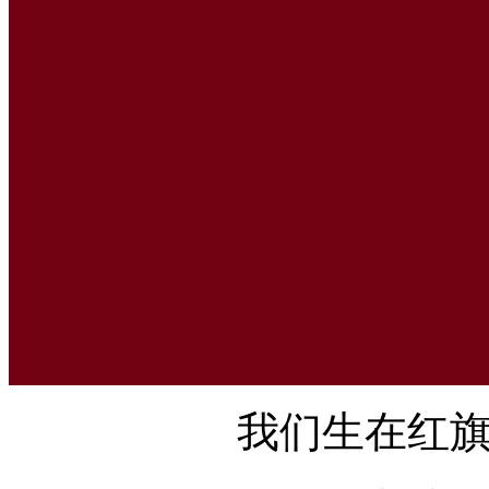
我们生在红