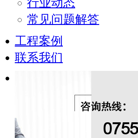
行业动态
常见问题解答
工程案例
联系我们